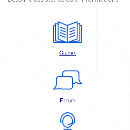
Guides
Forum